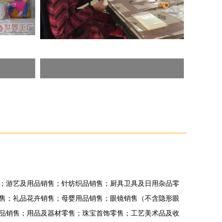
；游艺及用品销售；针纺织品销售；厨具卫具及日用杂品零
售；礼品花卉销售；母婴用品销售；眼镜销售（不含隐形眼
品销售；用品及器材零售；珠宝首饰零售；工艺美术品及收