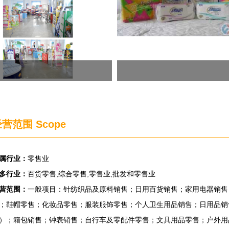
营范围 Scope
属行业：
零售业
多行业：
百货零售,综合零售,零售业,批发和零售业
营范围：
一般项目：针纺织品及原料销售；日用百货销售；家用电器销售
；鞋帽零售；化妆品零售；服装服饰零售；个人卫生用品销售；日用品销
）；箱包销售；钟表销售；自行车及零配件零售；文具用品零售；户外用