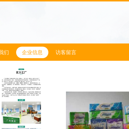
我们
企业信息
访客留言