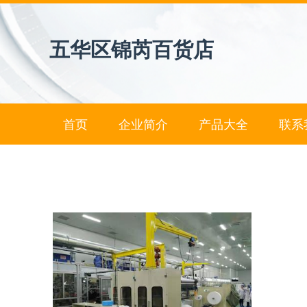
五华区锦芮百货店
首页
企业简介
产品大全
联系